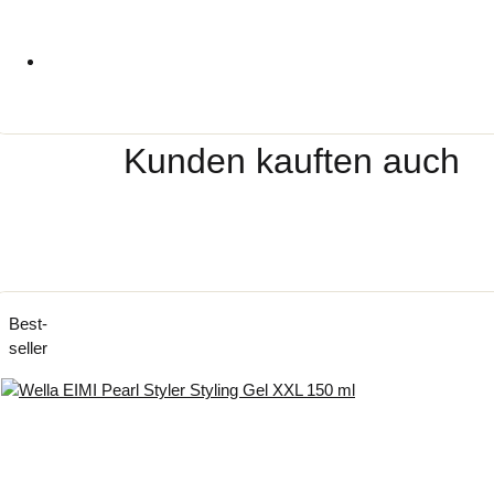
Kunden kauften auch
Best­
seller