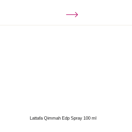
Lattafa Qimmah Edp Spray 100 ml