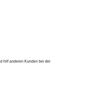
nd hilf anderen Kunden bei der