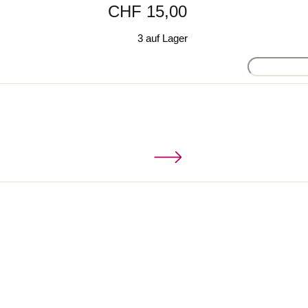
CHF 15,00
3 auf Lager