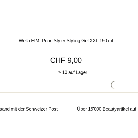
Wella EIMI Pearl Styler Styling Gel XXL 150 ml
CHF 9,00
> 10 auf Lager
sand mit der Schweizer Post
Über 15'000 Beautyartikel auf