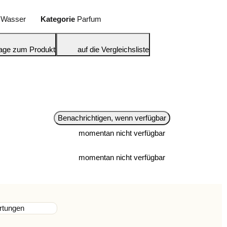
 Wasser
Kategorie
Parfum
age zum Produkt
auf die Vergleichsliste
Benachrichtigen, wenn verfügbar
momentan nicht verfügbar
momentan nicht verfügbar
rtungen