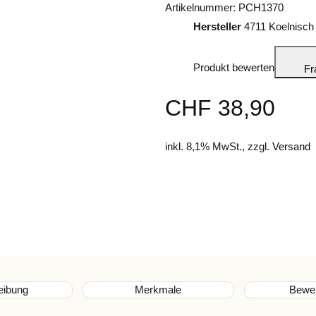
Artikelnummer:
PCH1370
Hersteller
4711 Koelnisch
Produkt bewerten
Fr
CHF 38,90
inkl. 8,1% MwSt., zzgl.
Versand
eibung
Merkmale
Bewe