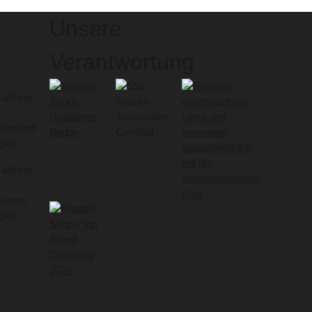
Unsere
Verantwortung