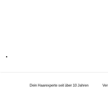
Dein Haarexperte seit über 10 Jahren
Ver