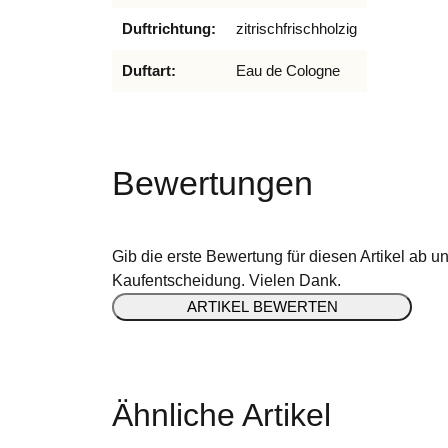
Duftrichtung:
zitrisch
frisch
holzig
Duftart:
Eau de Cologne
Bewertungen
Gib die erste Bewertung für diesen Artikel ab u
Kaufentscheidung. Vielen Dank.
ARTIKEL BEWERTEN
Ähnliche Artikel