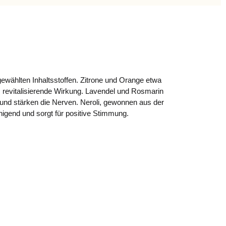
ewählten Inhaltsstoffen. Zitrone und Orange etwa
 revitalisierende Wirkung. Lavendel und Rosmarin
und stärken die Nerven. Neroli, gewonnen aus der
uhigend und sorgt für positive Stimmung.