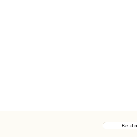
Beschr