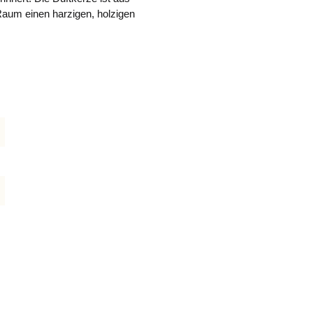
 Raum einen harzigen, holzigen