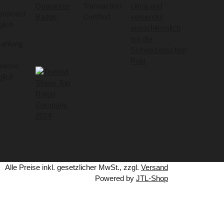
Alle Preise inkl. gesetzlicher MwSt., zzgl.
Versand
Powered by
JTL-Shop