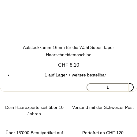
Aufsteckkamm 16mm für die Wahl Super Taper
Haarschneidemaschine
CHF 8,10
1 auf Lager + weitere bestellbar
Dein Haarexperte seit über 10
Versand mit der Schweizer Post
Jahren
Über 15'000 Beautyartikel auf
Portofrei ab CHF 120