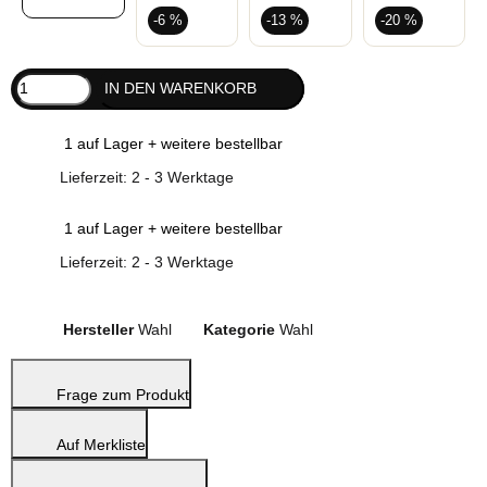
-6 %
-13 %
-20 %
IN DEN WARENKORB
1 auf Lager + weitere bestellbar
Lieferzeit:
2 - 3 Werktage
1 auf Lager + weitere bestellbar
Lieferzeit:
2 - 3 Werktage
Hersteller
Wahl
Kategorie
Wahl
Frage zum Produkt
Auf Merkliste