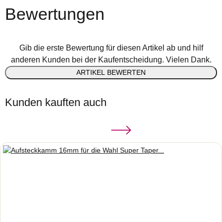
Bewertungen
Gib die erste Bewertung für diesen Artikel ab und hilf
anderen Kunden bei der Kaufentscheidung. Vielen Dank.
ARTIKEL BEWERTEN
Kunden kauften auch