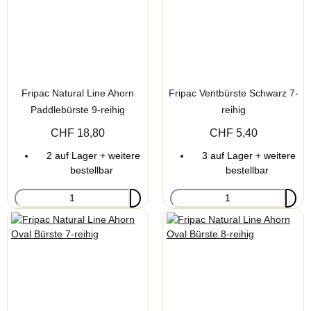
Fripac Natural Line Ahorn
Fripac Ventbürste Schwarz 7-
Paddlebürste 9-reihig
reihig
CHF 18,80
CHF 5,40
2 auf Lager + weitere
3 auf Lager + weitere
bestellbar
bestellbar