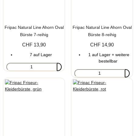
Fripac Natural Line Ahorn Oval
Fripac Natural Line Ahorn Oval
Bürste 7-reihig
Bürste 8-reihig
CHF 13,90
CHF 14,90
7 auf Lager
1 auf Lager + weitere
bestellbar