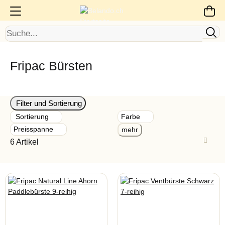
Fripac Bürsten
Filter und Sortierung
Sortierung
Farbe
Preisspanne
mehr
6 Artikel