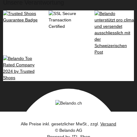
Unsere Verantwortung
Alle Preise inkl. gesetzlicher MwSt., zzgl.
Versand
© Belando AG
Powered by
JTL-Shop