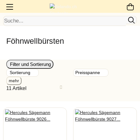
Föhnwellbürsten
Filter und Sortierung
Sortierung
Preisspanne
mehr
11 Artikel