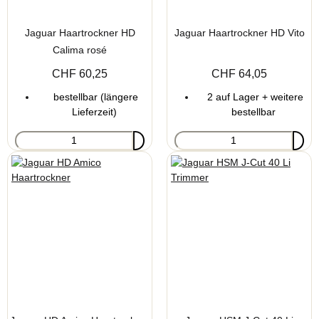
Jaguar Haartrockner HD
Jaguar Haartrockner HD Vito
Calima rosé
CHF 60,25
CHF 64,05
bestellbar (längere
2 auf Lager + weitere
Lieferzeit)
bestellbar