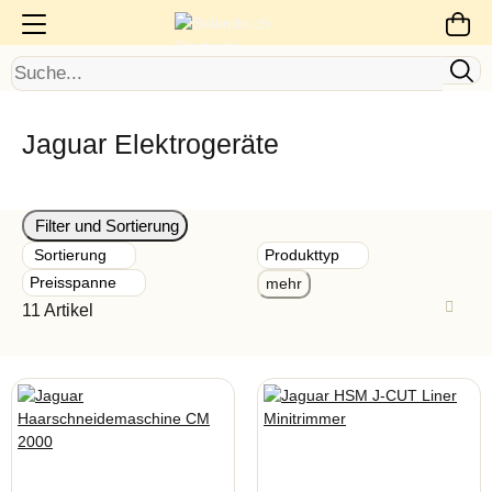
Jaguar Elektrogeräte
Filter und Sortierung
Sortierung
Produkttyp
Preisspanne
mehr
11 Artikel