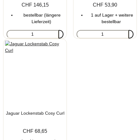
CHF 146,15
CHF 53,90
bestellbar (längere
1 auf Lager + weitere
Lieferzeit)
bestellbar
Jaguar Lockenstab Cosy Curl
CHF 68,65