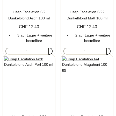
Lisap Escalation 6/2
Lisap Escalation 6/22
Dunkelblond Asch 100 ml
Dunkelblond Matt 100 ml
CHF 12,40
CHF 12,40
3 auf Lager + weitere
2 auf Lager + weitere
bestellbar
bestellbar