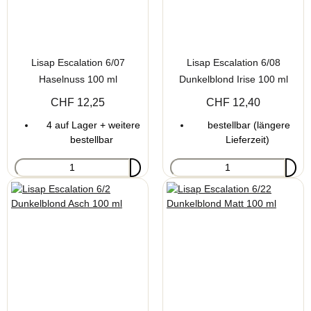
Lisap Escalation 6/07
Lisap Escalation 6/08
Haselnuss 100 ml
Dunkelblond Irise 100 ml
CHF 12,25
CHF 12,40
4 auf Lager + weitere
bestellbar (längere
bestellbar
Lieferzeit)