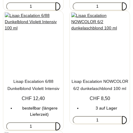
Lisap Escalation 6/88
Lisap Escalation NOWCOLOR
Dunkelblond Violett Intensiv
6/2 dunkelaschblond 100 ml
100 ml
CHF 12,40
CHF 8,50
bestellbar (längere
3 auf Lager
Lieferzeit)