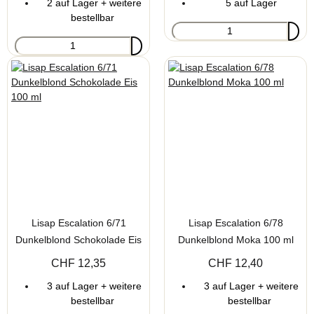
2 auf Lager + weitere
5 auf Lager
bestellbar
Lisap Escalation 6/71
Lisap Escalation 6/78
Dunkelblond Schokolade Eis
Dunkelblond Moka 100 ml
100 ml
CHF 12,35
CHF 12,40
3 auf Lager + weitere
3 auf Lager + weitere
bestellbar
bestellbar