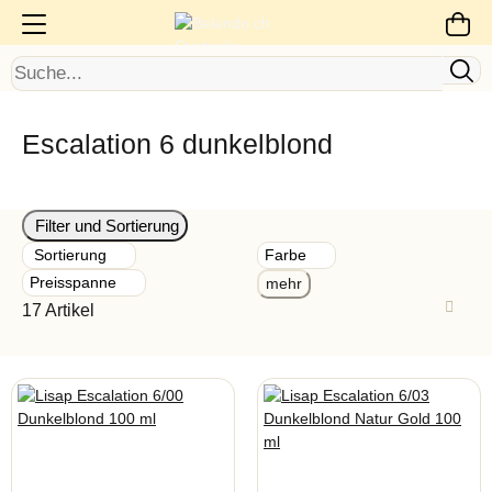
Escalation 6 dunkelblond
Filter und Sortierung
Sortierung
Farbe
Preisspanne
mehr
17 Artikel