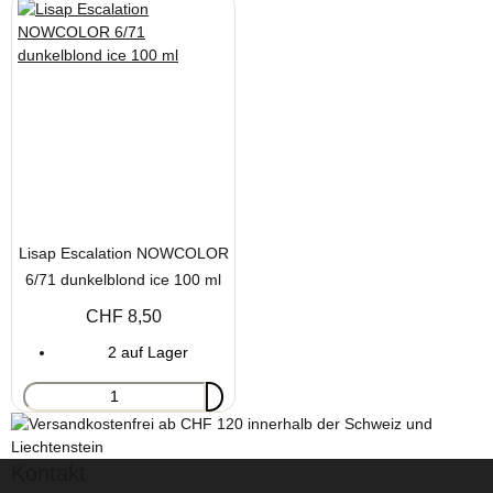
Lisap Escalation NOWCOLOR
6/71 dunkelblond ice 100 ml
CHF 8,50
2 auf Lager
Kontakt