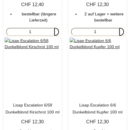
ml
CHF 12,40
CHF 12,30
bestellbar (längere
2 auf Lager + weitere
Lieferzeit)
bestellbar
Lisap Escalation 6/58
Lisap Escalation 6/6
Dunkelblond Kirschrot 100 ml
Dunkelblond Kupfer 100 ml
CHF 12,30
CHF 12,30