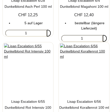
Lisap Escalation 6/28
Lisap Escalation 6/4
Dunkelblond Asch Perl 100 ml
Dunkelblond Magahoni 100 ml
CHF 12,25
CHF 12,40
5 auf Lager
bestellbar (längere
Lieferzeit)
Lisap Escalation 6/55
Lisap Escalation 6/56
Dunkelblond Rot Intensiv 100
Dunkelblond Korallenrot 100 ml