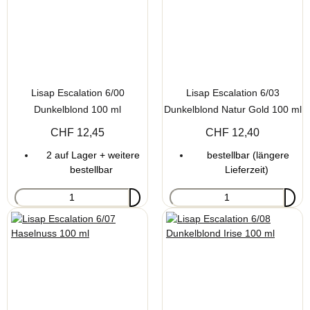
Lisap Escalation 6/00
Lisap Escalation 6/03
Dunkelblond 100 ml
Dunkelblond Natur Gold 100 ml
CHF 12,45
CHF 12,40
2 auf Lager + weitere
bestellbar (längere
bestellbar
Lieferzeit)