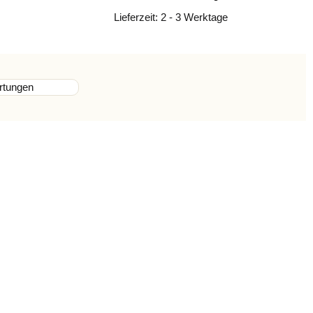
Lieferzeit:
2 - 3 Werktage
rtungen