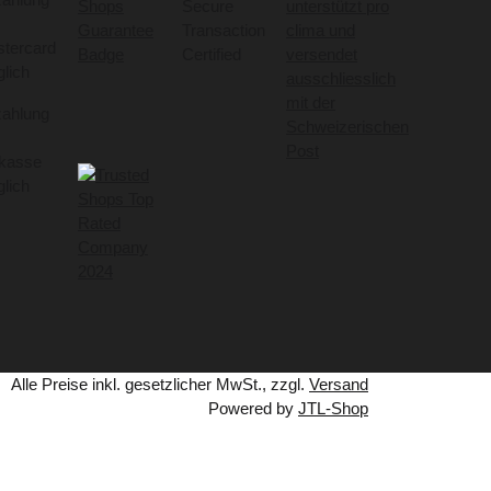
Alle Preise inkl. gesetzlicher MwSt., zzgl.
Versand
Powered by
JTL-Shop