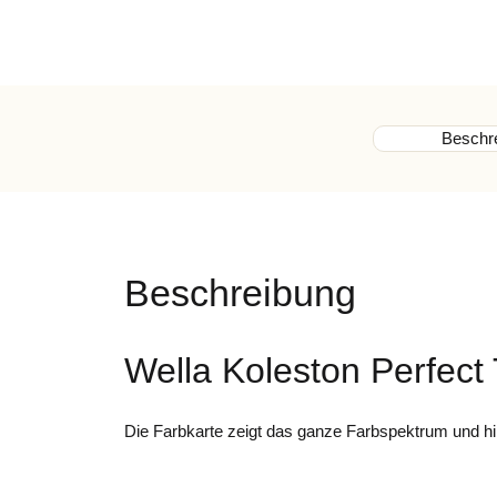
Beschr
Beschreibung
Wella Koleston Perfect 
Die Farbkarte zeigt das ganze Farbspektrum und hi