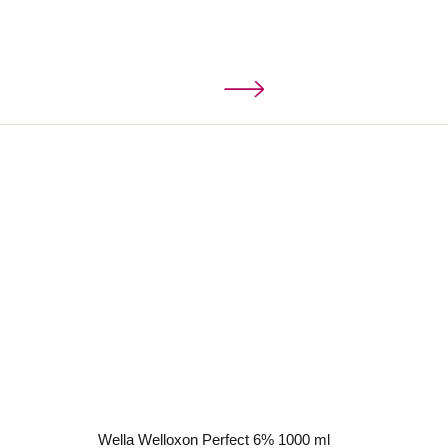
Wella Welloxon Perfect 6% 1000 ml