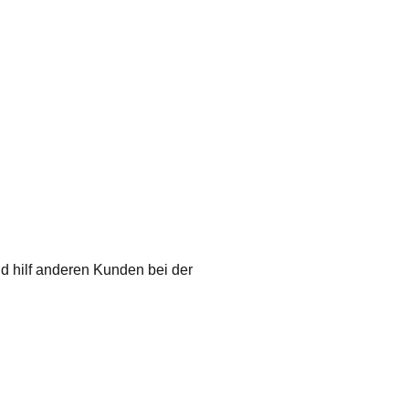
nd hilf anderen Kunden bei der